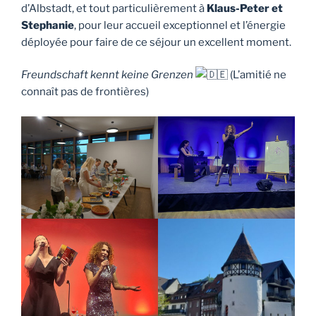
d’Albstadt, et tout particulièrement à
Klaus-Peter et
Stephanie
, pour leur accueil exceptionnel et l’énergie
déployée pour faire de ce séjour un excellent moment.
Freundschaft kennt keine Grenzen
(L’amitié ne
connaît pas de frontières)