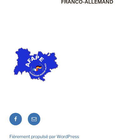
Facebook
E-
mail
Fièrement propulsé par WordPress