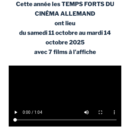
Cette année les TEMPS FORTS DU
CINÉMA ALLEMAND
ont lieu
du samedi 11 octobre au mardi 14
octobre 2025
avec 7 films à l’affiche