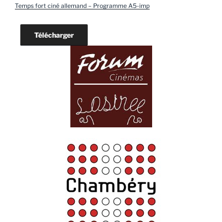
Temps fort ciné allemand – Programme A5-imp
Télécharger