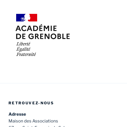
RETROUVEZ-NOUS
Adresse
Maison des Associations