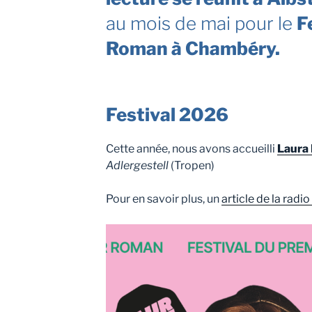
au mois de mai pour le
F
Roman à Chambéry.
Festival 2026
Cette année, nous avons accueilli
Laura
Adlergestell
(Tropen)
Pour en savoir plus, un
article de la radi