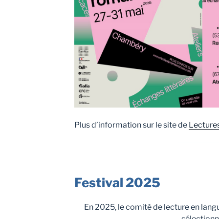
Plus d’information sur le site de
Lectures
Festival 2025
En 2025, le comité de lecture en la
sélection