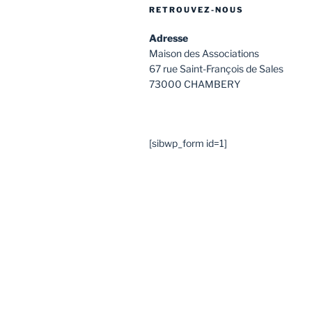
RETROUVEZ-NOUS
Adresse
Maison des Associations
67 rue Saint-François de Sales
73000 CHAMBERY
[sibwp_form id=1]