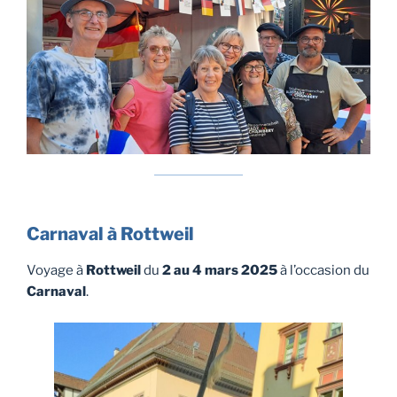
Carnaval à Rottweil
Voyage à
Rottweil
du
2 au 4 mars 2025
à l’occasion du
Carnaval
.