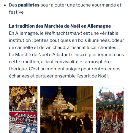
Des
papillotes
pour ajouter une touche gourmande et
festive
La tradition des Marchés de Noël en Allemagne
En Allemagne, le
Weihnachtsmarkt
est une véritable
institution : petites boutiques en bois illuminées, odeur
de cannelle et de vin chaud, artisanat local, chorales…
Le Marché de Noël d’Albstadt s’inscrit pleinement dans
cette tradition, alliant convivialité et atmosphère
féerique. C’est un moment unique pour renforcer nos
échanges et partager ensemble l’esprit de Noël.