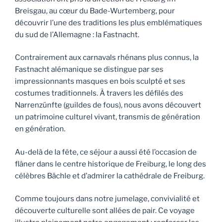
Breisgau, au cœur du Bade-Wurtemberg, pour
découvrir l’une des traditions les plus emblématiques
du sud de l’Allemagne : la Fastnacht.
Contrairement aux carnavals rhénans plus connus, la
Fastnacht alémanique se distingue par ses
impressionnants masques en bois sculpté et ses
costumes traditionnels. À travers les défilés des
Narrenzünfte (guildes de fous), nous avons découvert
un patrimoine culturel vivant, transmis de génération
en génération.
Au-delà de la fête, ce séjour a aussi été l’occasion de
flâner dans le centre historique de Freiburg, le long des
célèbres Bächle et d’admirer la cathédrale de Freiburg.
Comme toujours dans notre jumelage, convivialité et
découverte culturelle sont allées de pair. Ce voyage