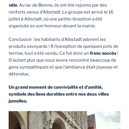
vélo
. Au lac de Bienne, ils ont été rejoints par des
renforts venus d’Albstadt. Le groupe est arrivé le 16
juillet à Albstadt, où une petite réception a été
organisée en son honneur devant la mairie.
Conclusion : les habitants d’Albstadt adorent les
produits savoyards ! À l’exception de quelques pots de
terrine, tout a été vendu. Ce fut donc un
franc succès
!
D’autant plus que nous avons rencontré beaucoup de
gens sympathiques et que l’ambiance était joyeuse et
détendue.
Un grand moment de convivialité et d’amitié,
symbole des liens durables entre nos deux villes
jumelles.