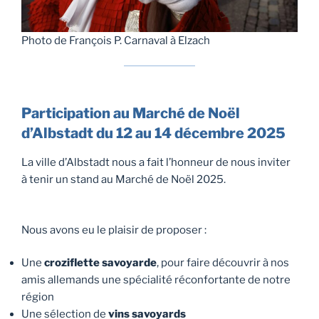
Photo de François P. Carnaval à Elzach
Participation au Marché de Noël
d’Albstadt du 12 au 14 décembre 2025
La ville d’Albstadt nous a fait l’honneur de nous inviter
à tenir un stand au Marché de Noël 2025.
Nous avons eu le plaisir de proposer :
Une
croziflette savoyarde
, pour faire découvrir à nos
amis allemands une spécialité réconfortante de notre
région
Une sélection de
vins savoyards