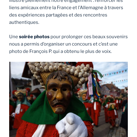
illustre pleinement notre engagement : renforcer les
liens amicaux entre la France et l’Allemagne à travers
des expériences partagées et des rencontres
authentiques.
Une
soirée photos
pour prolonger ces beaux souvenirs
nous a permis d’organiser un concours et c’est une
photo de François P. qui a obtenu le plus de voix.