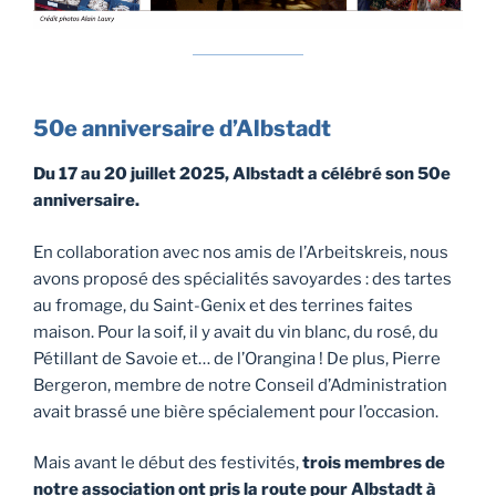
50e anniversaire d’Albstadt
Du 17 au 20 juillet 2025, Albstadt a célébré son 50e
anniversaire.
En collaboration avec nos amis de l’Arbeitskreis, nous
avons proposé des spécialités savoyardes : des tartes
au fromage, du Saint-Genix et des terrines faites
maison. Pour la soif, il y avait du vin blanc, du rosé, du
Pétillant de Savoie et… de l’Orangina ! De plus, Pierre
Bergeron, membre de notre Conseil d’Administration
avait brassé une bière spécialement pour l’occasion.
Mais avant le début des festivités,
trois membres de
notre association ont pris la route pour Albstadt à