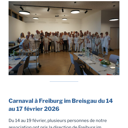
Carnaval à Freiburg im Breisgau du 14
au 17 février 2026
Du 14 au 19 février, plusieurs personnes de notre
association ont pris la direction de Freiburg im