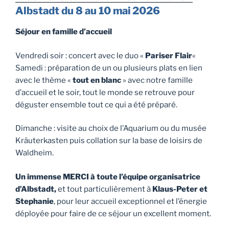
Albstadt du 8 au 10 mai 2026
Séjour en famille d’accueil
Vendredi soir : concert avec le duo «
Pariser Flair
«
Samedi : préparation de un ou plusieurs plats en lien
avec le thème «
tout en blanc
» avec notre famille
d’accueil et le soir, tout le monde se retrouve pour
déguster ensemble tout ce qui a été préparé.
Dimanche : visite au choix de l’Aquarium ou du musée
Kräuterkasten puis collation sur la base de loisirs de
Waldheim.
Un immense MERCI à toute l’équipe organisatrice
d’Albstadt,
et tout particulièrement à
Klaus-Peter et
Stephanie
, pour leur accueil exceptionnel et l’énergie
déployée pour faire de ce séjour un excellent moment.