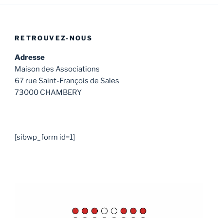
RETROUVEZ-NOUS
Adresse
Maison des Associations
67 rue Saint-François de Sales
73000 CHAMBERY
[sibwp_form id=1]