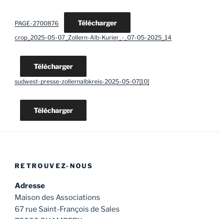
Télécharger
PAGE-2700876
crop_2025-05-07_Zollern-Alb-Kurier_-_07-05-2025_14
Télécharger
sudwest-presse-zollernalbkreis-2025-05-07[10]
Télécharger
RETROUVEZ-NOUS
Adresse
Maison des Associations
67 rue Saint-François de Sales