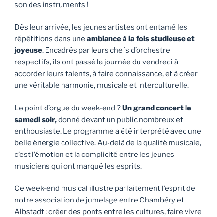
son des instruments !
Dès leur arrivée, les jeunes artistes ont entamé les
répétitions dans une
ambiance à la fois studieuse et
joyeuse
. Encadrés par leurs chefs d’orchestre
respectifs, ils ont passé la journée du vendredi à
accorder leurs talents, à faire connaissance, et à créer
une véritable harmonie, musicale et interculturelle.
Le point d’orgue du week-end ?
Un grand concert le
samedi soir,
donné devant un public nombreux et
enthousiaste. Le programme a été interprété avec une
belle énergie collective. Au-delà de la qualité musicale,
c’est l’émotion et la complicité entre les jeunes
musiciens qui ont marqué les esprits.
Ce week-end musical illustre parfaitement l’esprit de
notre association de jumelage entre Chambéry et
Albstadt : créer des ponts entre les cultures, faire vivre