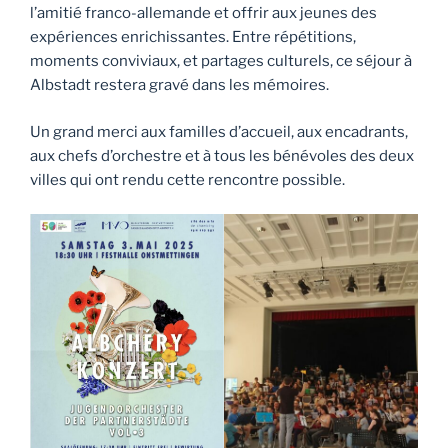
l’amitié franco-allemande et offrir aux jeunes des
expériences enrichissantes. Entre répétitions,
moments conviviaux, et partages culturels, ce séjour à
Albstadt restera gravé dans les mémoires.
Un grand merci aux familles d’accueil, aux encadrants,
aux chefs d’orchestre et à tous les bénévoles des deux
villes qui ont rendu cette rencontre possible.