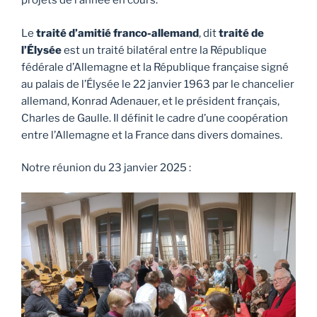
projets de l’année en cours.
Le
traité d’amitié franco-allemand
, dit
traité de
l’Élysée
est un traité bilatéral entre la République
fédérale d’Allemagne et la République française signé
au palais de l’Élysée le 22 janvier 1963 par le chancelier
allemand, Konrad Adenauer, et le président français,
Charles de Gaulle. Il définit le cadre d’une coopération
entre l’Allemagne et la France dans divers domaines.
Notre réunion du 23 janvier 2025 :