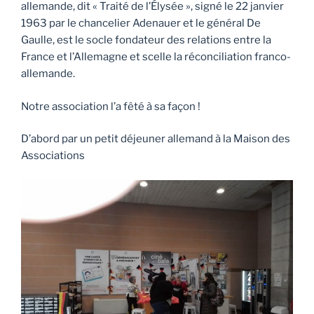
allemande, dit « Traité de l’Élysée », signé le 22 janvier
1963 par le chancelier Adenauer et le général De
Gaulle, est le socle fondateur des relations entre la
France et l’Allemagne et scelle la réconciliation franco-
allemande.
Notre association l’a fêté à sa façon !
D’abord par un petit déjeuner allemand à la Maison des
Associations