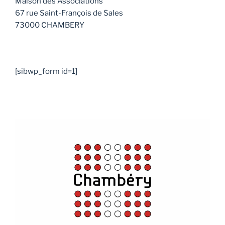
Maison des Associations
67 rue Saint-François de Sales
73000 CHAMBERY
[sibwp_form id=1]