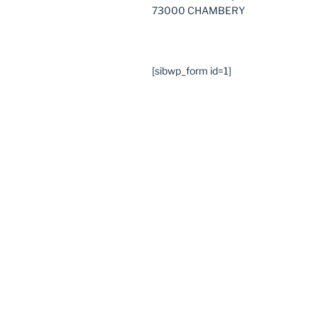
73000 CHAMBERY
[sibwp_form id=1]