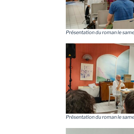
Présentation du roman le same
Présentation du roman le same