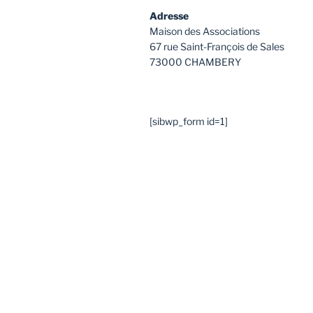
Adresse
Maison des Associations
67 rue Saint-François de Sales
73000 CHAMBERY
[sibwp_form id=1]