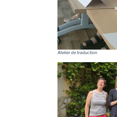
Atelier de traduction