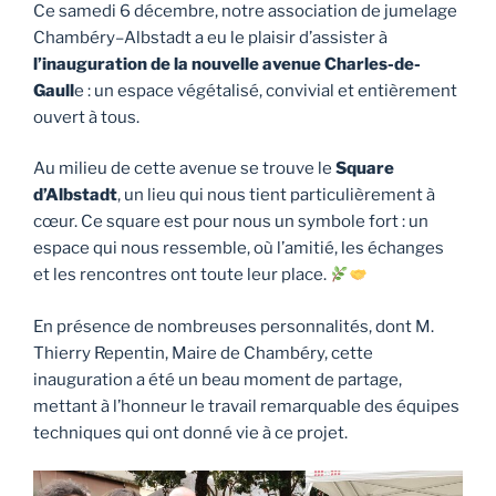
Ce samedi 6 décembre, notre association de jumelage
Chambéry–Albstadt a eu le plaisir d’assister à
l’inauguration de la nouvelle avenue Charles-de-
Gaull
e : un espace végétalisé, convivial et entièrement
ouvert à tous.
Au milieu de cette avenue se trouve le
Square
d’Albstadt
, un lieu qui nous tient particulièrement à
cœur. Ce square est pour nous un symbole fort : un
espace qui nous ressemble, où l’amitié, les échanges
et les rencontres ont toute leur place.
En présence de nombreuses personnalités, dont M.
Thierry Repentin, Maire de Chambéry, cette
inauguration a été un beau moment de partage,
mettant à l’honneur le travail remarquable des équipes
techniques qui ont donné vie à ce projet.