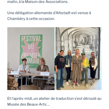
matin, à la Maison des Associations .
Une délégation allemande d’Albstadt est venue à
Chambéry à cette occasion.
Et l’après-midi, un atelier de traduction s’est déroulé au
Musée des Beaux-Arts …