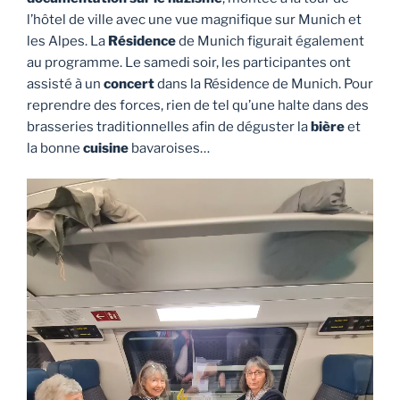
l’hôtel de ville avec une vue magnifique sur Munich et
les Alpes. La
Résidence
de Munich figurait également
au programme. Le samedi soir, les participantes ont
assisté à un
concert
dans la Résidence de Munich. Pour
reprendre des forces, rien de tel qu’une halte dans des
brasseries traditionnelles afin de déguster la
bière
et
la bonne
cuisine
bavaroises…