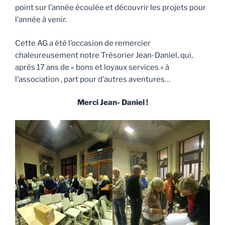
point sur l’année écoulée et découvrir les projets pour
l’année à venir.
Cette AG a été l’occasion de remercier
chaleureusement notre Trésorier Jean-Daniel, qui,
après 17 ans de « bons et loyaux services » à
l’association , part pour d’autres aventures…
Merci Jean- Daniel !