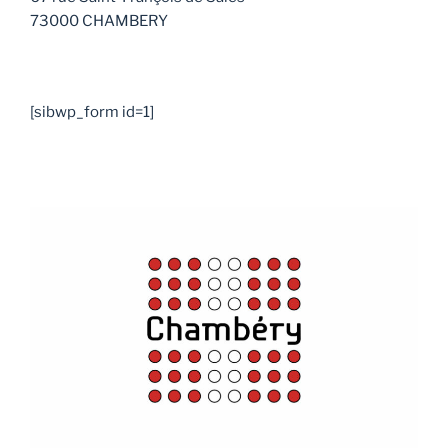
73000 CHAMBERY
[sibwp_form id=1]