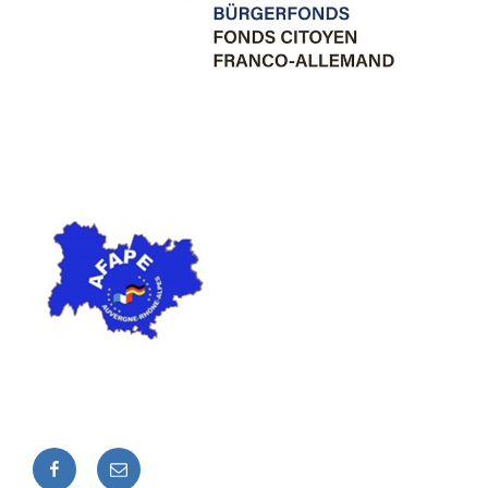
Facebook
E-