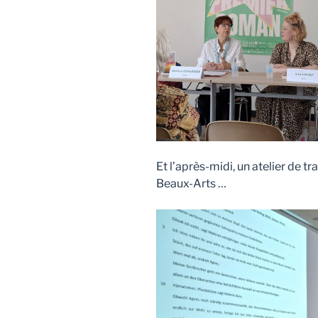
Et l’après-midi, un atelier de 
Beaux-Arts …