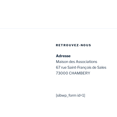
RETROUVEZ-NOUS
Adresse
Maison des Associations
67 rue Saint-François de Sales
73000 CHAMBERY
[sibwp_form id=1]