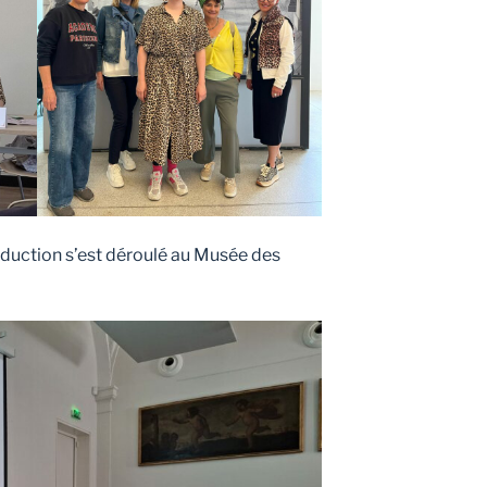
traduction s’est déroulé au Musée des